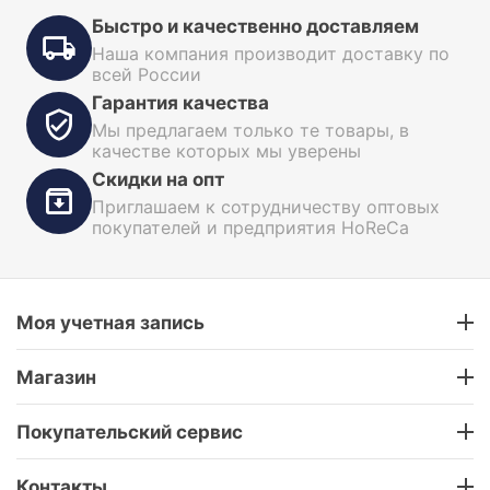
Быстро и качественно доставляем
Наша компания производит доставку по
всей России
Гарантия качества
Мы предлагаем только те товары, в
качестве которых мы уверены
Скидки на опт
Приглашаем к сотрудничеству оптовых
покупателей и предприятия HoReCa
Моя учетная запись
Магазин
Покупательский сервис
Контакты