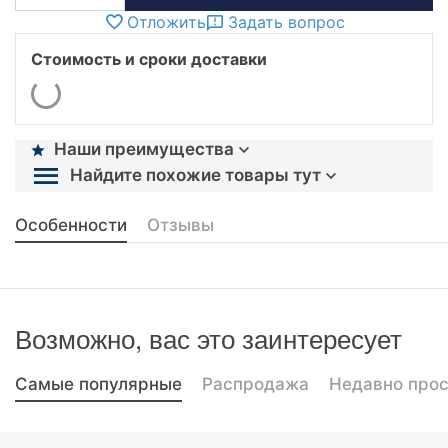
Отложить
Задать вопрос
Стоимость и сроки доставки
Наши преимущества
Найдите похожие товары тут
Особенности
Отзывы
Возможно, вас это заинтересует
Самые популярные
Распродажа
Недавно про