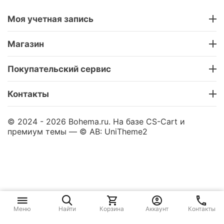
Моя учетная запись
Магазин
Покупательский сервис
Контакты
© 2024 - 2026 Bohema.ru. На базе
CS-Cart
и
премиум темы —
© AB: UniTheme2
Меню
Найти
Корзина
Аккаунт
Контакты